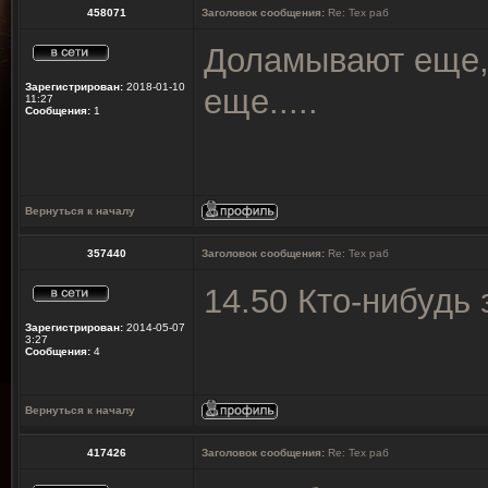
458071
Заголовок сообщения:
Re: Тех раб
Доламывают еще, т
Зарегистрирован:
2018-01-10
еще.....
11:27
Сообщения:
1
Вернуться к началу
357440
Заголовок сообщения:
Re: Тех раб
14.50 Кто-нибудь
Зарегистрирован:
2014-05-07
3:27
Сообщения:
4
Вернуться к началу
417426
Заголовок сообщения:
Re: Тех раб