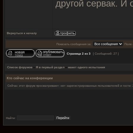
другой сервак. И 
Вернуться к началу
Показать сообщения за:
Поле 
Страница
2
из
3
[ Сообщений: 27 ]
Список форумов
»
Я в первый раздел
»
макет одного испытания
Кто сейчас на конференции
Сейчас этот форум просматривают: нет зарегистрированных пользователей и гости: 
Найти: