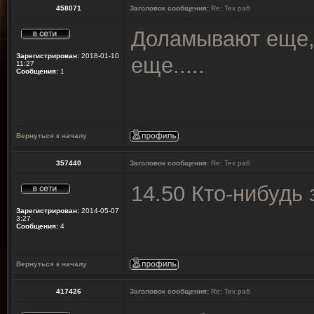
458071
Заголовок сообщения:
Re: Тех раб
Доламывают еще, т
Зарегистрирован:
2018-01-10
еще.....
11:27
Сообщения:
1
Вернуться к началу
357440
Заголовок сообщения:
Re: Тех раб
14.50 Кто-нибудь
Зарегистрирован:
2014-05-07
3:27
Сообщения:
4
Вернуться к началу
417426
Заголовок сообщения:
Re: Тех раб