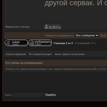
другой сервак. И 
Вернуться к началу
Показать сообщения за:
Поле 
Страница
2
из
3
[ Сообщений: 27 ]
Список форумов
»
Я в первый раздел
»
макет одного испытания
Кто сейчас на конференции
Сейчас этот форум просматривают: нет зарегистрированных пользователей и гости: 
Найти: