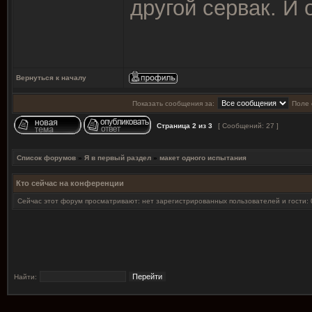
другой сервак. И 
Вернуться к началу
Показать сообщения за:
Поле 
Страница
2
из
3
[ Сообщений: 27 ]
Список форумов
»
Я в первый раздел
»
макет одного испытания
Кто сейчас на конференции
Сейчас этот форум просматривают: нет зарегистрированных пользователей и гости: 
Найти: