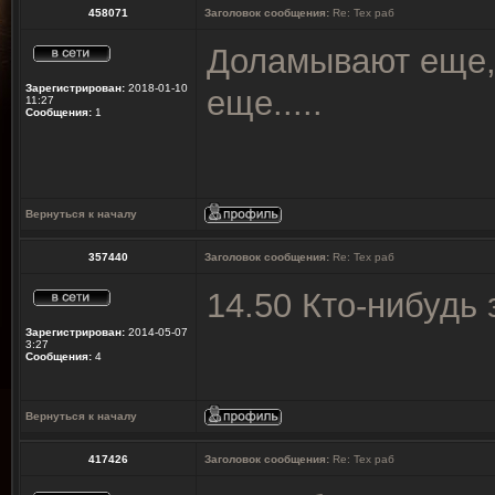
458071
Заголовок сообщения:
Re: Тех раб
Доламывают еще, т
Зарегистрирован:
2018-01-10
еще.....
11:27
Сообщения:
1
Вернуться к началу
357440
Заголовок сообщения:
Re: Тех раб
14.50 Кто-нибудь
Зарегистрирован:
2014-05-07
3:27
Сообщения:
4
Вернуться к началу
417426
Заголовок сообщения:
Re: Тех раб