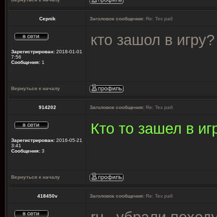
Cepnik
Заголовок сообщения:
Re: Тех раб
кто зашол в игру?
Зарегистрирован:
2018-01-01
7:56
Сообщения:
1
Вернуться к началу
914202
Заголовок сообщения:
Re: Тех раб
Кто то зашел в иг
Зарегистрирован:
2016-05-21
3:41
Сообщения:
3
Вернуться к началу
418450v
Заголовок сообщения:
Re: Тех раб