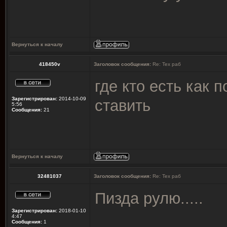
Вернуться к началу
418450v
Заголовок сообщения:
Re: Тех раб
где кто есть как п
Зарегистрирован:
2014-10-09
ставить
5:56
Сообщения:
21
Вернуться к началу
32481037
Заголовок сообщения:
Re: Тех раб
Пизда рулю.....
Зарегистрирован:
2018-01-10
4:47
Сообщения:
1