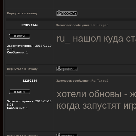
Вернуться к началу
32322414v
Заголовок сообщения:
Re: Тех раб
ru_ нашол куда ст
Зарегистрирован:
2018-01-10
4:53
Сообщения:
1
Вернуться к началу
32292134
Заголовок сообщения:
Re: Тех раб
хотели обновы - ж
Зарегистрирован:
2018-01-10
когда запустят иг
8:03
Сообщения:
1
Вернуться к началу