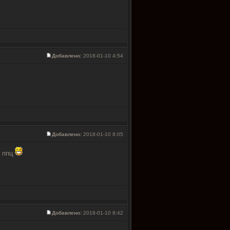
Добавлено:
2018-01-10 4:54
Добавлено:
2018-01-10 8:05
и ппц
Добавлено:
2018-01-10 8:42