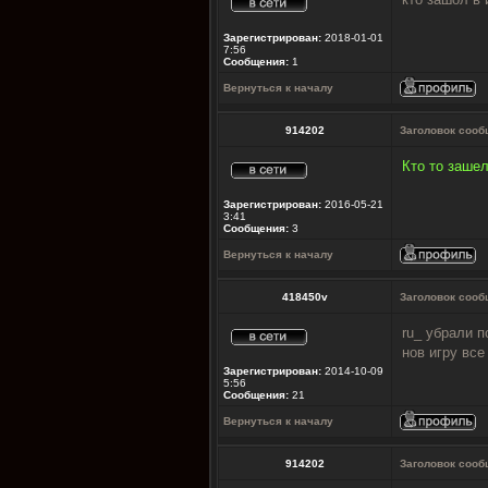
Зарегистрирован:
2018-01-01
7:56
Сообщения:
1
Вернуться к началу
914202
Заголовок сооб
Кто то зашел
Зарегистрирован:
2016-05-21
3:41
Сообщения:
3
Вернуться к началу
418450v
Заголовок сооб
ru_ убрали п
нов игру все
Зарегистрирован:
2014-10-09
5:56
Сообщения:
21
Вернуться к началу
914202
Заголовок сооб