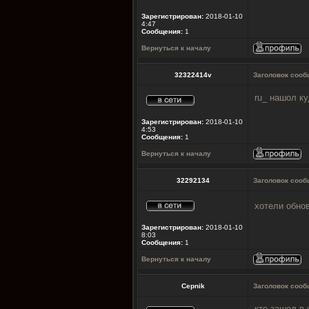
Зарегистрирован:
2018-01-10
4:47
Сообщения:
1
Вернуться к началу
32322414v
Заголовок сооб
ru_ нашол ку
Зарегистрирован:
2018-01-10
4:53
Сообщения:
1
Вернуться к началу
32292134
Заголовок сооб
хотели обнов
Зарегистрирован:
2018-01-10
8:03
Сообщения:
1
Вернуться к началу
Cepnik
Заголовок сооб
кто зашол в 