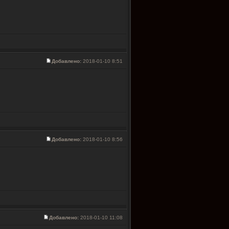
Добавлено:
2018-01-10 8:51
Добавлено:
2018-01-10 8:56
Добавлено:
2018-01-10 11:08