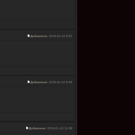
Добавлено:
2018-01-10 8:51
Добавлено:
2018-01-10 8:56
Добавлено:
2018-01-10 11:08