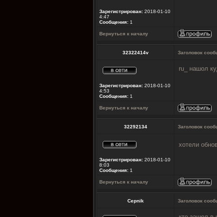
Зарегистрирован:
2018-01-10
4:47
Сообщения:
1
Вернуться к началу
32322414v
Заголовок сооб
ru_ нашол ку
Зарегистрирован:
2018-01-10
4:53
Сообщения:
1
Вернуться к началу
32292134
Заголовок сооб
хотели обнов
Зарегистрирован:
2018-01-10
8:03
Сообщения:
1
Вернуться к началу
Cepnik
Заголовок сооб
кто зашол в 