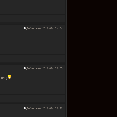
Добавлено:
2018-01-10 4:54
Добавлено:
2018-01-10 8:05
и ппц
Добавлено:
2018-01-10 8:42