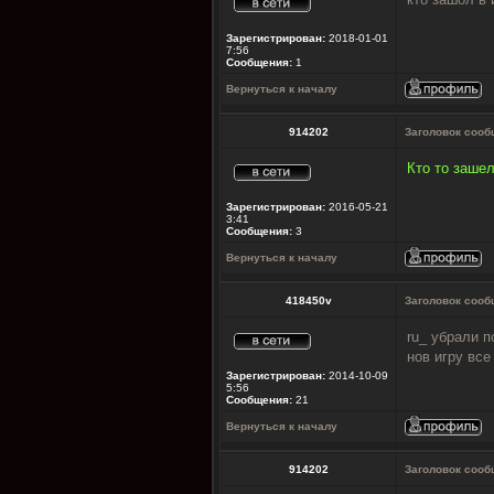
Зарегистрирован:
2018-01-01
7:56
Сообщения:
1
Вернуться к началу
914202
Заголовок сооб
Кто то зашел
Зарегистрирован:
2016-05-21
3:41
Сообщения:
3
Вернуться к началу
418450v
Заголовок сооб
ru_ убрали п
нов игру все
Зарегистрирован:
2014-10-09
5:56
Сообщения:
21
Вернуться к началу
914202
Заголовок сооб