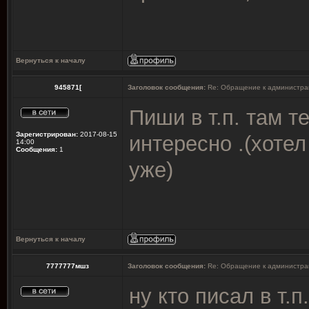
Вернуться к началу
945871[
Заголовок сообщения:
Re: Обращение к администра
Пиши в т.п. там т
Зарегистрирован:
2017-08-15
интересно .(хотел
14:00
Сообщения:
1
уже)
Вернуться к началу
7777777мшз
Заголовок сообщения:
Re: Обращение к администра
ну кто писал в т.