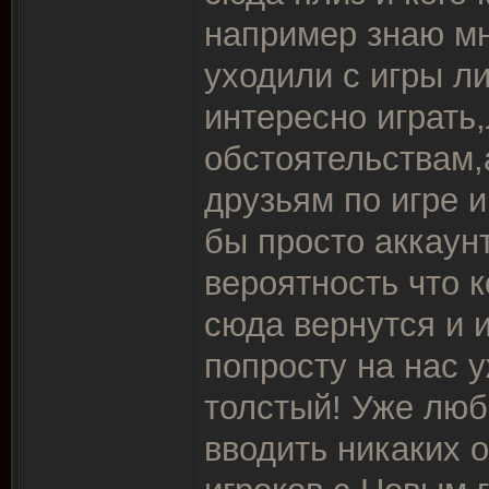
например знаю мн
уходили с игры ли
интересно играть
обстоятельствам,
друзьям по игре и
бы просто аккаун
вероятность что к
сюда вернутся и 
попросту на нас 
толстый! Уже люб
вводить никаких 