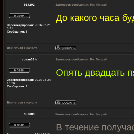
914202
Заголовок сообщения:
Re: Тех раб
До какого часа бу
Зарегистрирован:
2016-05-21
3:41
Сообщения:
3
Вернуться к началу
vovan59☆
Заголовок сообщения:
Re: Тех раб
Опять двадцать п
Зарегистрирован:
2014-04-24
15:26
Сообщения:
1
Вернуться к началу
357083
Заголовок сообщения:
Re: Тех раб
В течение получа