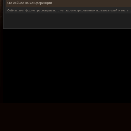
Кто сейчас на конференции
Сейчас этот форум просматривают: нет зарегистрированных пользователей и гости: 