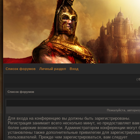
Список форумов
Личный раздел
Вход
(
Список форумов
Пожалуйста, авторизу
Для входа на конференцию вы должны быть зарегистрированы.
Регистрация занимает всего несколько минут, но предоставляет вам
более широкие возможности. Администратором конференции могут 
установлены также дополнительные привилегии для зарегистриров
пользователей. Прежде чем зарегистрироваться, вам следует