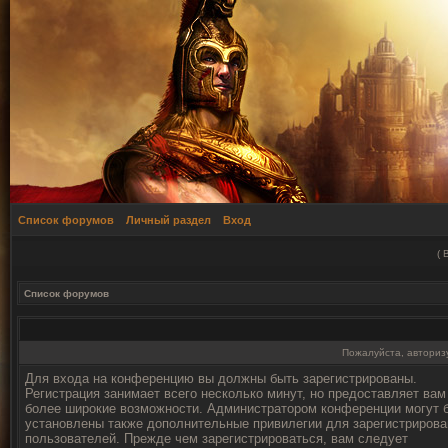
Список форумов
Личный раздел
Вход
(
Список форумов
Пожалуйста, авторизу
Для входа на конференцию вы должны быть зарегистрированы.
Регистрация занимает всего несколько минут, но предоставляет вам
более широкие возможности. Администратором конференции могут 
установлены также дополнительные привилегии для зарегистриров
пользователей. Прежде чем зарегистрироваться, вам следует