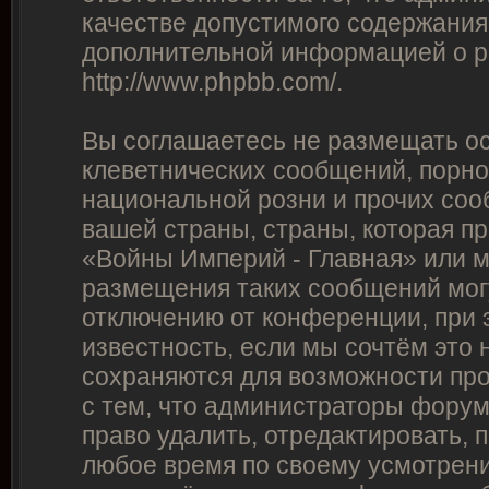
качестве допустимого содержания 
дополнительной информацией о p
http://www.phpbb.com/
.
Вы соглашаетесь не размещать о
клеветнических сообщений, порно
национальной розни и прочих соо
вашей страны, страны, которая п
«Войны Империй - Главная» или 
размещения таких сообщений мог
отключению от конференции, при 
известность, если мы сочтём это
сохраняются для возможности про
с тем, что администраторы фору
право удалить, отредактировать, 
любое время по своему усмотрению