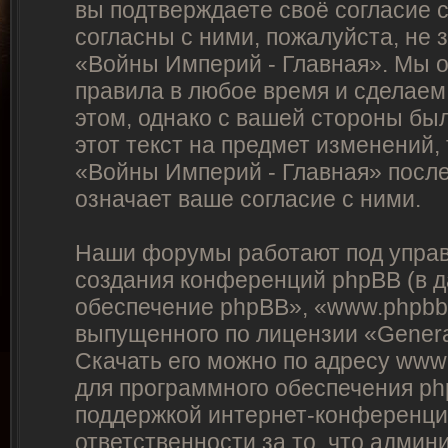
вы подтверждаете своё согласие 
согласны с ними, пожалуйста, не
«Войны Империй - Главная». Мы о
правила в любое время и сделаем
этом, однако с вашей стороны бы
этот текст на предмет изменений,
«Войны Империй - Главная» посл
означает ваше согласие с ними.
Наши форумы работают под управ
создания конференций phpBB (в 
обеспечение phpBB», «www.phpbb
выпущенного по лицензии «
Genera
Скачать его можно по адресу
www
для программного обеспечения ph
поддержкой интернет-конференций
ответственности за то, что адми