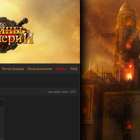
Регистрация
Пользователи
Поиск
FAQ
Часовой пояс: UTC