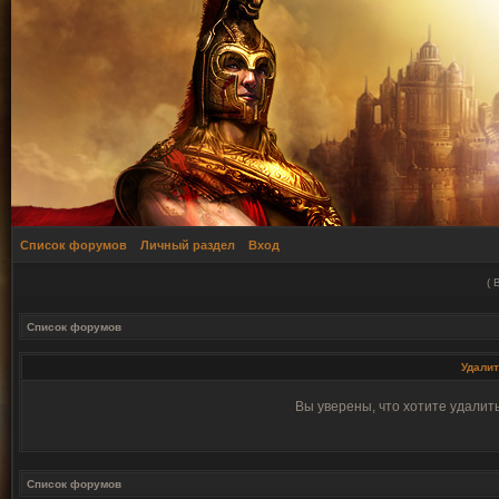
Список форумов
Личный раздел
Вход
(
Список форумов
Удалит
Вы уверены, что хотите удалит
Список форумов