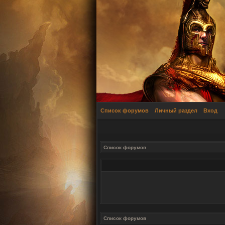
Список форумов
Личный раздел
Вход
Список форумов
Список форумов