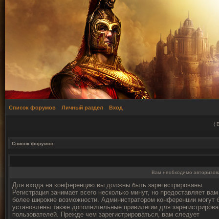
Список форумов
Личный раздел
Вход
(
Список форумов
Вам необходимо авторизоват
Для входа на конференцию вы должны быть зарегистрированы.
Регистрация занимает всего несколько минут, но предоставляет вам
более широкие возможности. Администратором конференции могут 
установлены также дополнительные привилегии для зарегистриров
пользователей. Прежде чем зарегистрироваться, вам следует