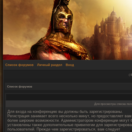
Список форумов
Личный раздел
Вход
(
Список форумов
Для просмотра списка по
Для входа на конференцию вы должны быть зарегистрированы.
Регистрация занимает всего несколько минут, но предоставляет вам
более широкие возможности. Администратором конференции могут 
установлены также дополнительные привилегии для зарегистриров
пользователей. Прежде чем зарегистрироваться, вам следует