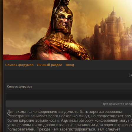
Список форумов
Личный раздел
Вход
(
Список форумов
Для просмотра про
Для входа на конференцию вы должны быть зарегистрированы.
Регистрация занимает всего несколько минут, но предоставляет вам
более широкие возможности. Администратором конференции могут 
установлены также дополнительные привилегии для зарегистриров
пользователей. Прежде чем зарегистрироваться, вам следует