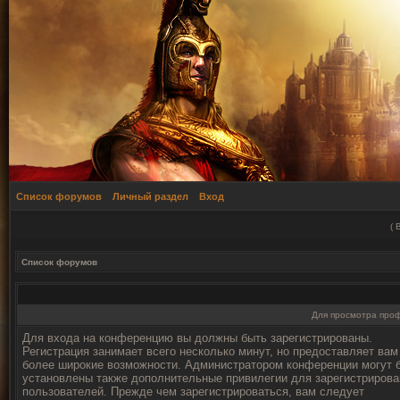
Список форумов
Личный раздел
Вход
(
Список форумов
Для просмотра про
Для входа на конференцию вы должны быть зарегистрированы.
Регистрация занимает всего несколько минут, но предоставляет вам
более широкие возможности. Администратором конференции могут 
установлены также дополнительные привилегии для зарегистриров
пользователей. Прежде чем зарегистрироваться, вам следует