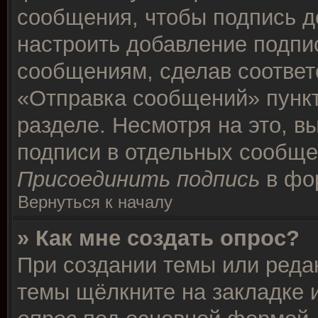
сообщения, чтобы подпись д
настроить добавление подпи
сообщениям, сделав соотве
«Отправка сообщений» пункт
разделе. Несмотря на это, в
подписи в отдельных сообще
Присоединить подпись
в фо
Вернуться к началу
» Как мне создать опрос?
При создании темы или реда
темы щёлкните на закладке 