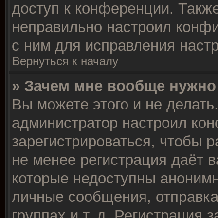
доступ к конференции. Такж
неправильно настроил конф
с ним для исправления настр
Вернуться к началу
» Зачем мне вообще нужно
Вы можете этого и не делать.
администратор настроил ко
зарегистрироваться, чтобы р
не менее регистрация даёт 
которые недоступны анонимн
личные сообщения, отправка
группах и т. д. Регистрация з