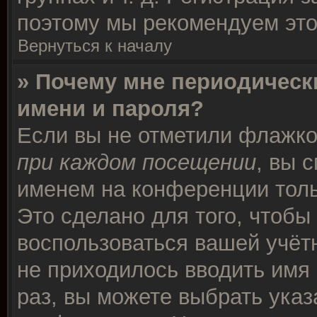
поэтому мы рекомендуем это
Вернуться к началу
» Почему мне периодическ
имени и пароля?
Если вы не отметили флажк
при каждом посещении
, вы 
именем на конференции толь
Это сделано для того, чтобы 
воспользоваться вашей учётн
не приходилось вводить имя
раз, вы можете выбрать указ