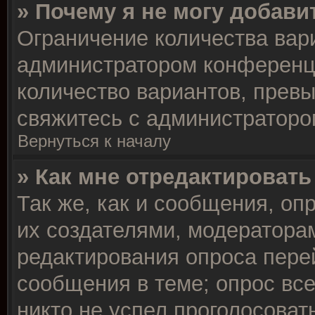
» Почему я не могу добави
Ограничение количества вар
администратором конференц
количество вариантов, прев
свяжитесь с администраторо
Вернуться к началу
» Как мне отредактировать
Так же, как и сообщения, оп
их создателями, модератора
редактирования опроса пере
сообщения в теме; опрос все
никто не успел проголосоват