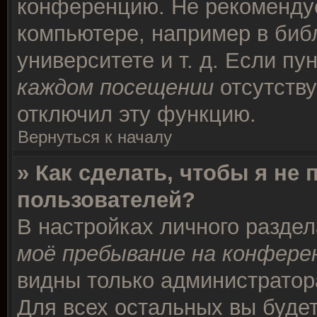
конференцию. Не рекомендуе
компьютере, например в биб
университете и т. д. Если пу
каждом посещении
отсутству
отключил эту функцию.
Вернуться к началу
» Как сделать, чтобы я не
пользователей?
В настройках личного разде
моё пребывание на конфере
видны только администратор
Для всех остальных вы буде