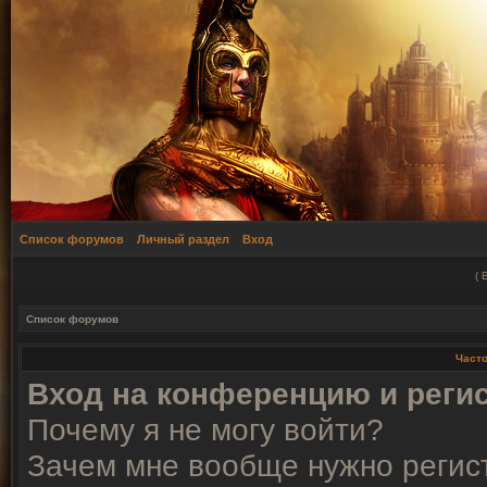
Список форумов
Личный раздел
Вход
(
Список форумов
Част
Вход на конференцию и реги
Почему я не могу войти?
Зачем мне вообще нужно регис