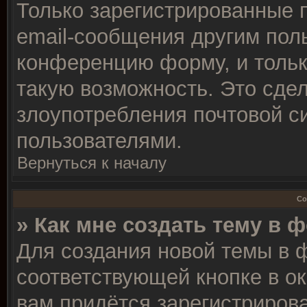
Только зарегистрированные 
email-сообщения другим пол
конференцию форму, и тольк
такую возможность. Это сдел
злоупотребления почтовой 
пользователями.
Вернуться к началу
Со
» Как мне создать тему в 
Для создания новой темы в 
соответствующей кнопке в о
вам придётся зарегистрирова