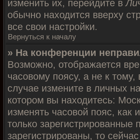
изменить их, перейдите в
Ли
обычно находится вверху ст
все свои настройки.
Вернуться к началу
» На конференции неправи
Возможно, отображается вре
часовому поясу, а не к тому,
случае измените в личных на
котором вы находитесь: Москв
изменять часовой пояс, как 
только зарегистрированные п
зарегистрированы, то сейчас