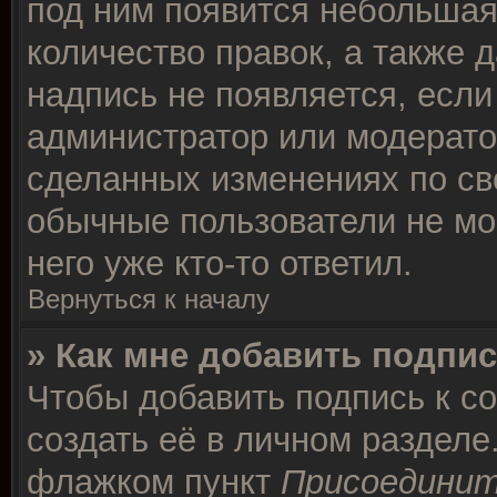
под ним появится небольшая
количество правок, а также д
надпись не появляется, есл
администратор или модератор
сделанных изменениях по св
обычные пользователи не мо
него уже кто-то ответил.
Вернуться к началу
» Как мне добавить подпи
Чтобы добавить подпись к с
создать её в личном разделе
флажком пункт
Присоединит