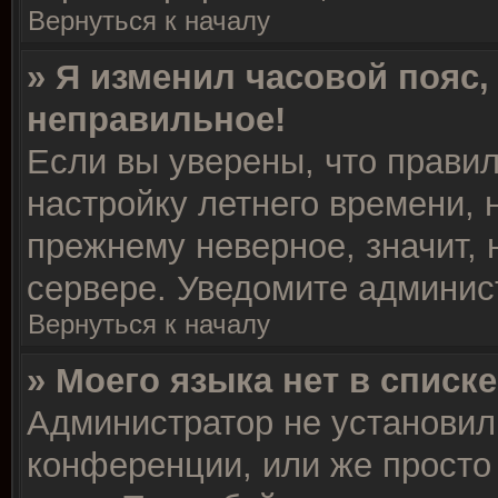
Вернуться к началу
» Я изменил часовой пояс,
неправильное!
Если вы уверены, что правил
настройку летнего времени, 
прежнему неверное, значит,
сервере. Уведомите админис
Вернуться к началу
» Моего языка нет в списке
Администратор не установил
конференции, или же просто