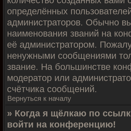
количество созданных вами
определённых пользователей
администраторов. Обычно в
наименования званий на кон
её администратором. Пожалу
ненужными сообщениями толь
звание. На большинстве кон
модератор или администрато
счётчика сообщений.
Вернуться к началу
» Когда я щёлкаю по ссылк
войти на конференцию!