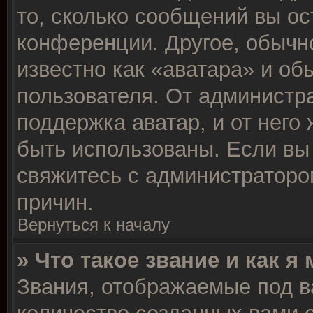
то, сколько сообщений вы ос
конференции. Другое, обычн
известно как «аватара» и об
пользователя. От администра
поддержка аватар, и от него 
быть использованы. Если вы
свяжитесь с администратор
причин.
Вернуться к началу
» Что такое звание и как я
Звания, отображаемые под 