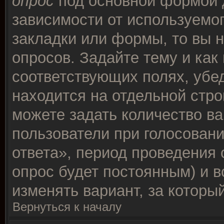
опрос
под основной формой 
зависимости от используемог
закладки или формы, то вы н
опросов. Задайте тему и как
соответствующих полях, убе
находится на отдельной стро
можете задать количество ва
пользователи при голосован
ответа», период проведения о
опрос будет постоянным) и 
изменять вариант, за которы
Вернуться к началу