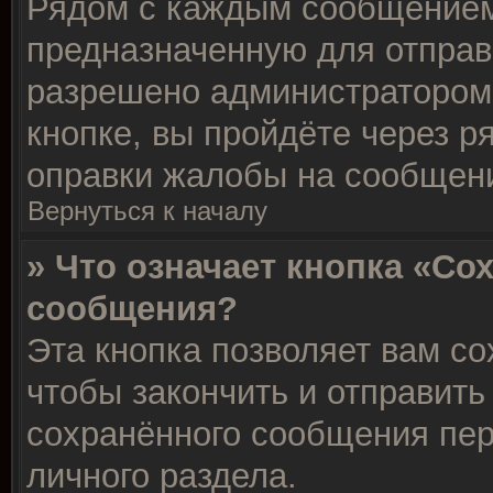
Рядом с каждым сообщением 
предназначенную для отправк
разрешено администратором
кнопке, вы пройдёте через р
оправки жалобы на сообщен
Вернуться к началу
» Что означает кнопка «Со
сообщения?
Эта кнопка позволяет вам со
чтобы закончить и отправить 
сохранённого сообщения пер
личного раздела.