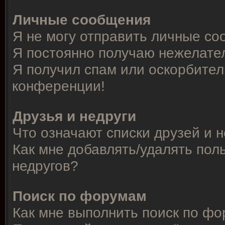
Личные сообщения
Я не могу отправить личные со
Я постоянно получаю нежелате
Я получил спам или оскорбитель
конференции!
Друзья и недруги
Что означают списки друзей и 
Как мне добавлять/удалять пол
недругов?
Поиск по форумам
Как мне выполнить поиск по ф