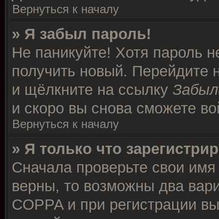
Вернуться к началу
» Я забыл пароль!
Не паникуйте! Хотя пароль н
получить новый. Перейдите 
и щёлкните на ссылку
Забыл
и скоро вы снова сможете в
Вернуться к началу
» Я только что зарегистрир
Сначала проверьте свои имя 
верны, то возможны два вар
COPPA и при регистрации вы 