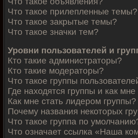
Что такое объявления?
Что такое прилепленные темы?
Что такое закрытые темы?
Что такое значки тем?
Уровни пользователей и гру
Кто такие администраторы?
Кто такие модераторы?
Что такое группы пользователе
Где находятся группы и как мне
Как мне стать лидером группы?
Почему названия некоторых гр
Что такое группа по умолчанию
Что означает ссылка «Наша ко