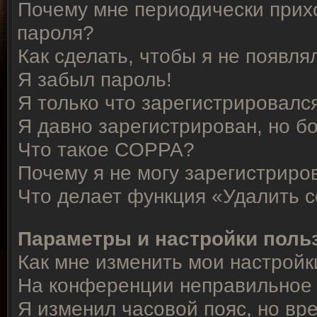
Почему мне периодически прихо
пароля?
Как сделать, чтобы я не появля
Я забыл пароль!
Я только что зарегистрировался
Я давно зарегистрирован, но б
Что такое COPPA?
Почему я не могу зарегистриро
Что делает функция «Удалить 
Параметры и настройки поль
Как мне изменить мои настройк
На конференции неправильное 
Я изменил часовой пояс, но вр