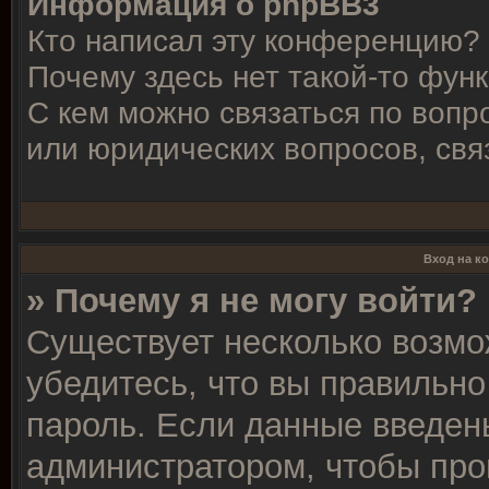
Информация о phpBB3
Кто написал эту конференцию?
Почему здесь нет такой-то фун
С кем можно связаться по вопр
или юридических вопросов, свя
Вход на к
» Почему я не могу войти?
Существует несколько возмо
убедитесь, что вы правильно
пароль. Если данные введен
администратором, чтобы про