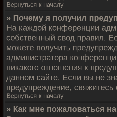
Вернуться к началу
» Почему я получил преду
На каждой конференции адм
собственный свод правил. Е
можете получить предупрежд
администратора конференции
никакого отношения к преду
данном сайте. Если вы не зн
предупреждение, свяжитесь 
Вернуться к началу
» Как мне пожаловаться н