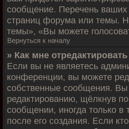
сообщение. Перечень ваших 
страниц форума или темы. Н
темы», «Вы можете голосовать
Вернуться к началу
» Как мне отредактироват
Если вы не являетесь админ
конференции, вы можете ред
собственные сообщения. Вы 
редактированию, щёлкнув по
сообщении, иногда только в 
после его создания. Если кт