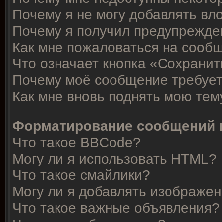
Почему я не могу добавлять вл
Почему я получил предупрежде
Как мне пожаловаться на сооб
Что означает кнопка «Сохрани
Почему моё сообщение требует
Как мне вновь поднять мою тем
Форматирование сообщений 
Что такое BBCode?
Могу ли я использовать HTML?
Что такое смайлики?
Могу ли я добавлять изображе
Что такое важные объявления?