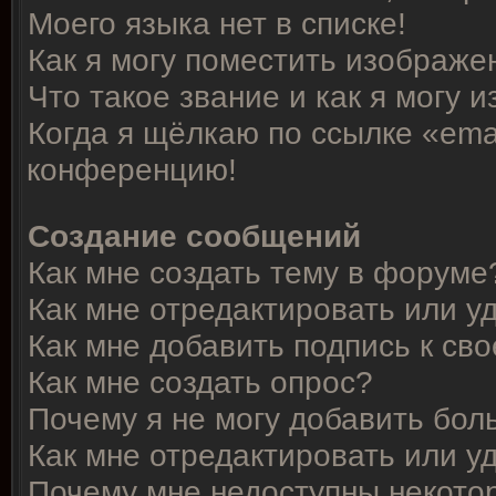
Моего языка нет в списке!
Как я могу поместить изображе
Что такое звание и как я могу 
Когда я щёлкаю по ссылке «emai
конференцию!
Создание сообщений
Как мне создать тему в форуме
Как мне отредактировать или 
Как мне добавить подпись к с
Как мне создать опрос?
Почему я не могу добавить бол
Как мне отредактировать или у
Почему мне недоступны некот