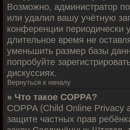
Возможно, администратор по
или удалил вашу учётную зап
конференции периодически у
длительное время не остав
уменьшить размер базы данн
попробуйте зарегистрировать
дискуссиях.
Вернуться к началу
» Что такое COPPA?
COPPA (Child Online Privacy a
защите частных прав ребёнка