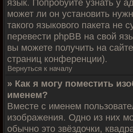
язык. Попробуйте узнать у 
может ли он установить нужн
такого языкового пакета не 
перевести phpBB на свой я
вы можете получить на сайт
страниц конференции).
Вернуться к началу
» Как я могу поместить из
именем?
Вместе с именем пользовате
изображения. Одно из них м
обычно это звёздочки, квадр