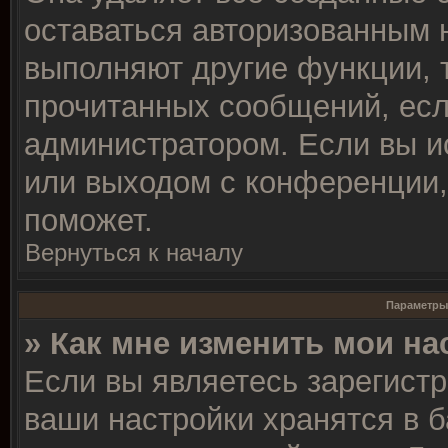
оставаться авторизованным 
выполняют другие функции, 
прочитанных сообщений, есл
администратором. Если вы и
или выходом с конференции,
поможет.
Вернуться к началу
Параметры
» Как мне изменить мои на
Если вы являетесь зарегист
ваши настройки хранятся в 