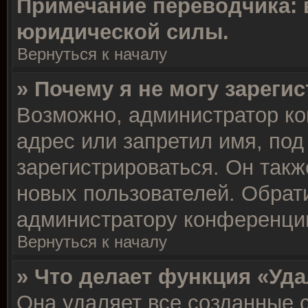
Примечание переводчика: 
юридической силы.
Вернуться к началу
» Почему я не могу зареги
Возможно, администратор ко
адрес или запретил имя, под
зарегистрироваться. Он такж
новых пользователей. Обрат
администратору конференци
Вернуться к началу
» Что делает функция «Уд
Она удаляет все созданные c