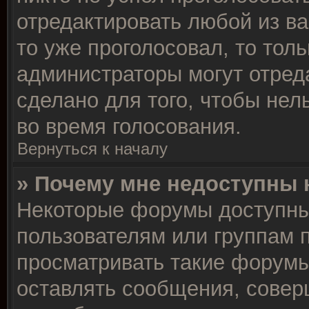
отредактировать любой из ва
то уже проголосовал, то тол
администраторы могут отреда
сделано для того, чтобы нел
во время голосования.
Вернуться к началу
» Почему мне недоступны
Некоторые форумы доступны
пользователям или группам 
просматривать такие форумы,
оставлять сообщения, совер