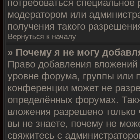
потребоваться специальное 
модератором или администр
получения такого разрешени
Вернуться к началу
» Почему я не могу добав
Право добавления вложений 
уровне форума, группы или 
конференции может не разр
определённых форумах. Такж
вложения разрешено только 
вы не знаете, почему не мож
свяжитесь с администраторо