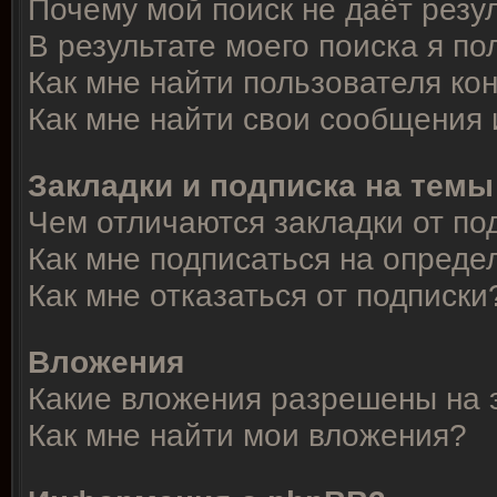
Почему мой поиск не даёт резу
В результате моего поиска я по
Как мне найти пользователя к
Как мне найти свои сообщения
Закладки и подписка на темы
Чем отличаются закладки от по
Как мне подписаться на опред
Как мне отказаться от подписки
Вложения
Какие вложения разрешены на 
Как мне найти мои вложения?