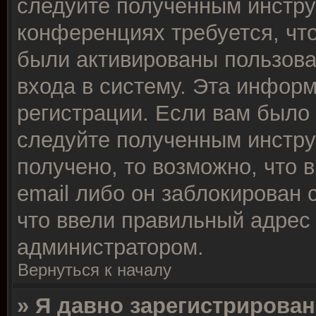
следуйте полученным инстру
конференциях требуется, чт
были активированы пользов
входа в систему. Эта инфор
регистрации. Если вам было
следуйте полученным инстру
получено, то возможно, что 
email либо он заблокирован
что ввели правильный адрес 
администратором.
Вернуться к началу
» Я давно зарегистрирован