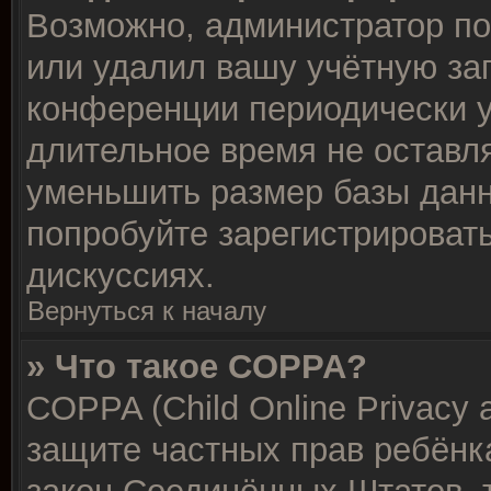
Возможно, администратор по
или удалил вашу учётную зап
конференции периодически у
длительное время не остав
уменьшить размер базы данн
попробуйте зарегистрировать
дискуссиях.
Вернуться к началу
» Что такое COPPA?
COPPA (Child Online Privacy a
защите частных прав ребёнка