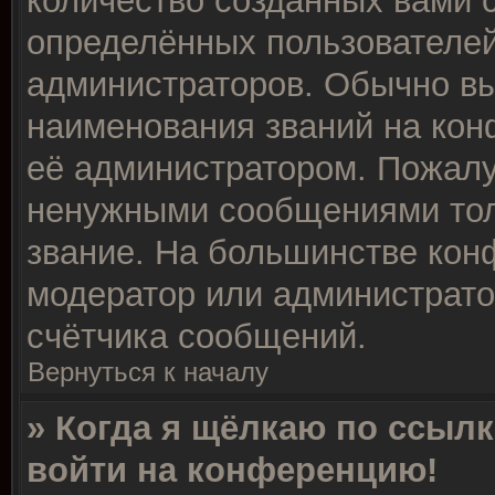
количество созданных вами
определённых пользователей
администраторов. Обычно в
наименования званий на кон
её администратором. Пожалу
ненужными сообщениями толь
звание. На большинстве кон
модератор или администрато
счётчика сообщений.
Вернуться к началу
» Когда я щёлкаю по ссылк
войти на конференцию!