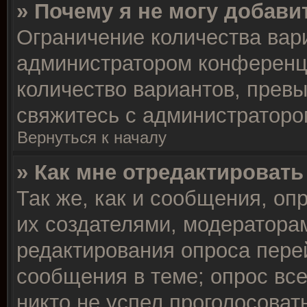
» Почему я не могу добави
Ограничение количества вар
администратором конференц
количество вариантов, прев
свяжитесь с администраторо
Вернуться к началу
» Как мне отредактировать
Так же, как и сообщения, оп
их создателями, модератора
редактирования опроса пере
сообщения в теме; опрос все
никто не успел проголосоват