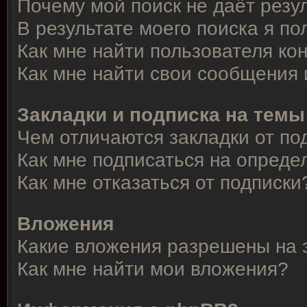
Почему мой поиск не даёт резу
В результате моего поиска я по
Как мне найти пользователя к
Как мне найти свои сообщения
Закладки и подписка на темы
Чем отличаются закладки от по
Как мне подписаться на опред
Как мне отказаться от подписки
Вложения
Какие вложения разрешены на 
Как мне найти мои вложения?