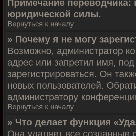
Примечание переводчика: 
юридической силы.
Вернуться к началу
» Почему я не могу зареги
Возможно, администратор ко
адрес или запретил имя, под
зарегистрироваться. Он такж
новых пользователей. Обрат
администратору конференци
Вернуться к началу
» Что делает функция «Уд
Она удаляет все созданные c