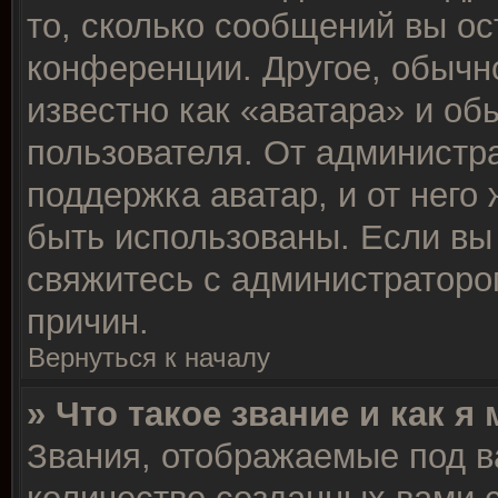
то, сколько сообщений вы ос
конференции. Другое, обычн
известно как «аватара» и об
пользователя. От администра
поддержка аватар, и от него 
быть использованы. Если вы
свяжитесь с администратор
причин.
Вернуться к началу
» Что такое звание и как я
Звания, отображаемые под 