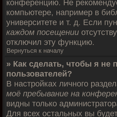
конференцию. Не рекомендуе
компьютере, например в биб
университете и т. д. Если пу
каждом посещении
отсутству
отключил эту функцию.
Вернуться к началу
» Как сделать, чтобы я не
пользователей?
В настройках личного разде
моё пребывание на конфере
видны только администратор
Для всех остальных вы буде