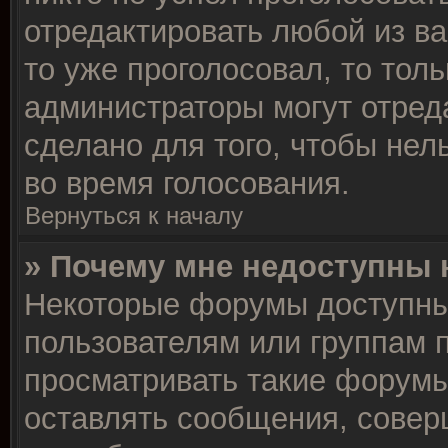
отредактировать любой из ва
то уже проголосовал, то тол
администраторы могут отреда
сделано для того, чтобы нел
во время голосования.
Вернуться к началу
» Почему мне недоступны
Некоторые форумы доступны
пользователям или группам 
просматривать такие форумы,
оставлять сообщения, совер