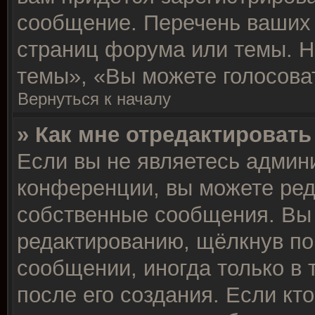
сообщение. Перечень ваших 
страниц форума или темы. Н
темы», «Вы можете голосовать
Вернуться к началу
» Как мне отредактироват
Если вы не являетесь админ
конференции, вы можете ред
собственные сообщения. Вы 
редактированию, щёлкнув по
сообщении, иногда только в 
после его создания. Если кт