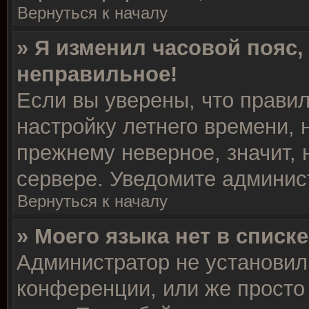
Вернуться к началу
» Я изменил часовой пояс,
неправильное!
Если вы уверены, что правил
настройку летнего времени, 
прежнему неверное, значит,
сервере. Уведомите админис
Вернуться к началу
» Моего языка нет в списке
Администратор не установил
конференции, или же просто