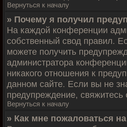
Вернуться к началу
» Почему я получил преду
На каждой конференции адм
собственный свод правил. Е
можете получить предупрежд
администратора конференции
никакого отношения к преду
данном сайте. Если вы не зн
предупреждение, свяжитесь 
Вернуться к началу
» Как мне пожаловаться н