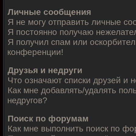
Личные сообщения
Я не могу отправить личные со
Я постоянно получаю нежелате
Я получил спам или оскорбитель
конференции!
Друзья и недруги
Что означают списки друзей и 
Как мне добавлять/удалять пол
недругов?
Поиск по форумам
Как мне выполнить поиск по ф