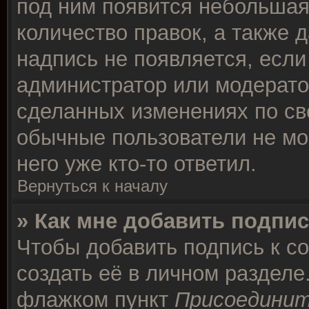
под ним появится небольшая
количество правок, а также д
надпись не появляется, есл
администратор или модератор
сделанных изменениях по св
обычные пользователи не мо
него уже кто-то ответил.
Вернуться к началу
» Как мне добавить подпи
Чтобы добавить подпись к с
создать её в личном разделе
флажком пункт
Присоединит