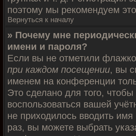
поэтому мы рекомендуем это
Вернуться к началу
» Почему мне периодическ
имени и пароля?
Если вы не отметили флажк
при каждом посещении
, вы 
именем на конференции толь
Это сделано для того, чтобы 
воспользоваться вашей учётн
не приходилось вводить имя
раз, вы можете выбрать указ