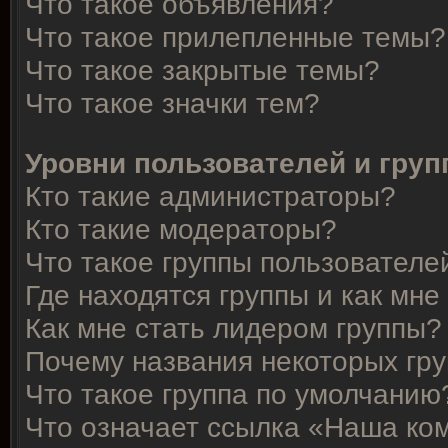
Что такое объявления?
Что такое прилепленные темы?
Что такое закрытые темы?
Что такое значки тем?
Уровни пользователей и гру
Кто такие администраторы?
Кто такие модераторы?
Что такое группы пользователе
Где находятся группы и как мне
Как мне стать лидером группы?
Почему названия некоторых гр
Что такое группа по умолчанию
Что означает ссылка «Наша ко