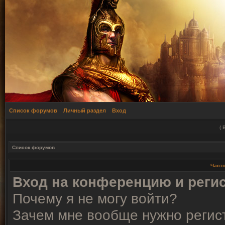
Список форумов
Личный раздел
Вход
(
Список форумов
Част
Вход на конференцию и реги
Почему я не могу войти?
Зачем мне вообще нужно регис