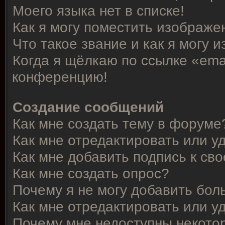
Моего языка нет в списке!
Как я могу поместить изображе
Что такое звание и как я могу 
Когда я щёлкаю по ссылке «emai
конференцию!
Создание сообщений
Как мне создать тему в форуме
Как мне отредактировать или 
Как мне добавить подпись к с
Как мне создать опрос?
Почему я не могу добавить бол
Как мне отредактировать или у
Почему мне недоступны некот