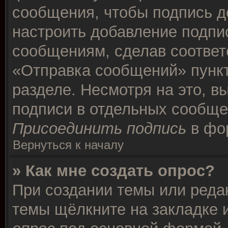
сообщения, чтобы подпись д
настроить добавление подпи
сообщениям, сделав соотве
«Отправка сообщений» пункт
разделе. Несмотря на это, в
подписи в отдельных сообще
Присоединить подпись
в фо
Вернуться к началу
» Как мне создать опрос?
При создании темы или реда
темы щёлкните на закладке 