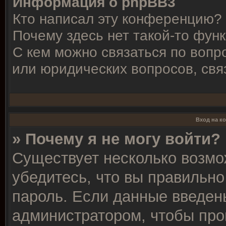
Информация о phpBB3
Кто написал эту конференцию?
Почему здесь нет такой-то фун
С кем можно связаться по вопр
или юридических вопросов, свя
Вход на к
» Почему я не могу войти?
Существует несколько возмо
убедитесь, что вы правильно
пароль. Если данные введен
администратором, чтобы про