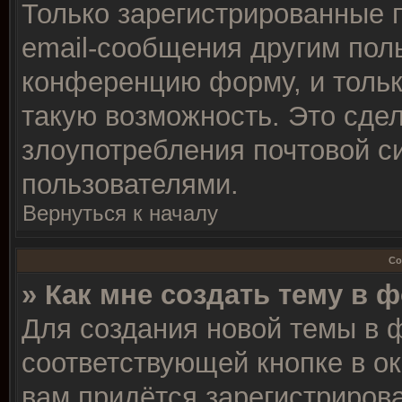
Только зарегистрированные 
email-сообщения другим пол
конференцию форму, и тольк
такую возможность. Это сдел
злоупотребления почтовой 
пользователями.
Вернуться к началу
Со
» Как мне создать тему в 
Для создания новой темы в 
соответствующей кнопке в о
вам придётся зарегистрирова