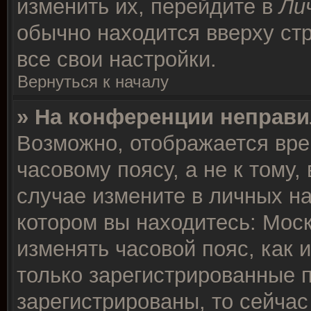
изменить их, перейдите в
Ли
обычно находится вверху ст
все свои настройки.
Вернуться к началу
» На конференции неправи
Возможно, отображается вре
часовому поясу, а не к тому,
случае измените в личных на
котором вы находитесь: Москв
изменять часовой пояс, как 
только зарегистрированные п
зарегистрированы, то сейчас