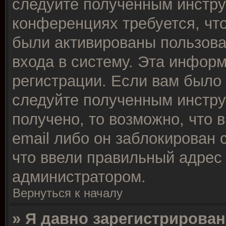
следуйте полученным инстру
конференциях требуется, чт
были активированы пользов
входа в систему. Эта инфор
регистрации. Если вам было
следуйте полученным инстру
получено, то возможно, что 
email либо он заблокирован
что ввели правильный адрес 
администратором.
Вернуться к началу
» Я давно зарегистрирован