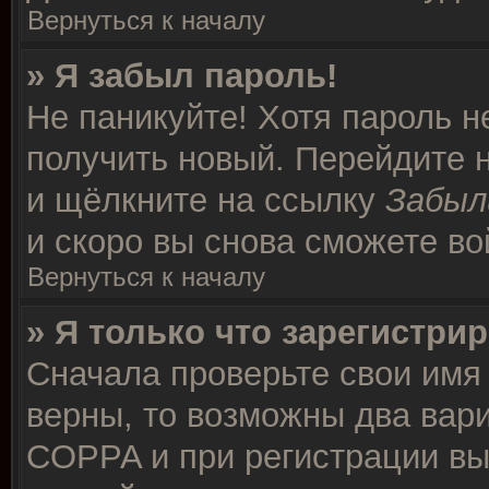
Вернуться к началу
» Я забыл пароль!
Не паникуйте! Хотя пароль н
получить новый. Перейдите 
и щёлкните на ссылку
Забыл
и скоро вы снова сможете в
Вернуться к началу
» Я только что зарегистрир
Сначала проверьте свои имя 
верны, то возможны два вар
COPPA и при регистрации вы 