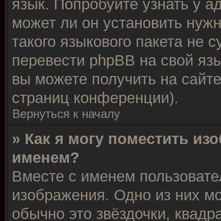
язык. Попробуйте узнать у 
может ли он установить нужн
такого языкового пакета не 
перевести phpBB на свой я
вы можете получить на сайт
страниц конференции).
Вернуться к началу
» Как я могу поместить из
именем?
Вместе с именем пользовате
изображения. Одно из них м
обычно это звёздочки, квадр