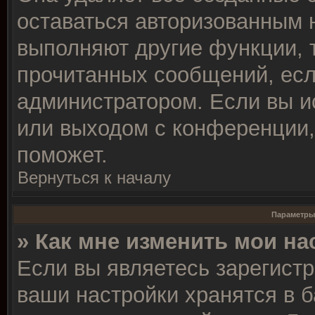
оставаться авторизованным 
выполняют другие функции, 
прочитанных сообщений, есл
администратором. Если вы и
или выходом с конференции,
поможет.
Вернуться к началу
Параметры
» Как мне изменить мои на
Если вы являетесь зарегист
ваши настройки хранятся в 