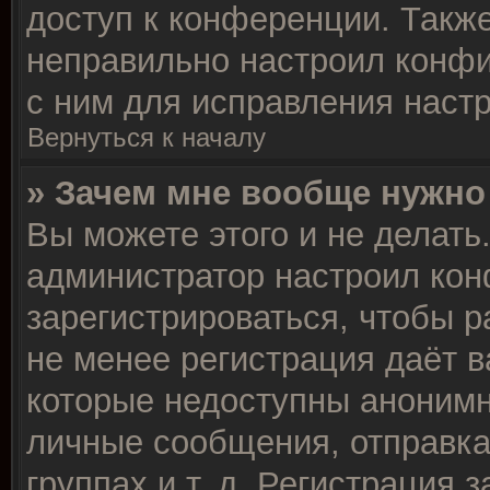
доступ к конференции. Такж
неправильно настроил конф
с ним для исправления настр
Вернуться к началу
» Зачем мне вообще нужно
Вы можете этого и не делать.
администратор настроил ко
зарегистрироваться, чтобы р
не менее регистрация даёт 
которые недоступны анонимн
личные сообщения, отправка
группах и т. д. Регистрация з