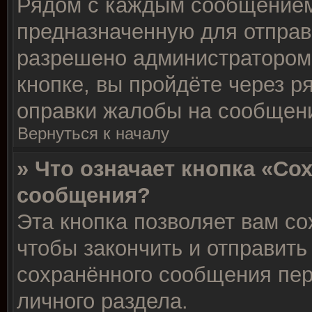
Рядом с каждым сообщением 
предназначенную для отправк
разрешено администратором
кнопке, вы пройдёте через р
оправки жалобы на сообщен
Вернуться к началу
» Что означает кнопка «Со
сообщения?
Эта кнопка позволяет вам со
чтобы закончить и отправить 
сохранённого сообщения пер
личного раздела.