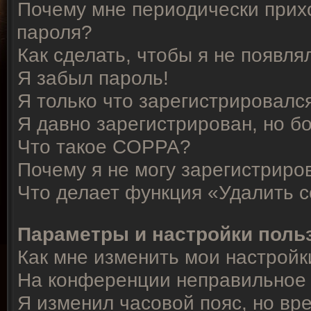
Почему мне периодически прихо
пароля?
Как сделать, чтобы я не появля
Я забыл пароль!
Я только что зарегистрировался
Я давно зарегистрирован, но б
Что такое COPPA?
Почему я не могу зарегистриро
Что делает функция «Удалить 
Параметры и настройки поль
Как мне изменить мои настройк
На конференции неправильное 
Я изменил часовой пояс, но вр