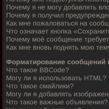
Почему я не могу добавлять вл
Почему я получил предупрежде
Как мне пожаловаться на сооб
Что означает кнопка «Сохрани
Почему моё сообщение требует
Как мне вновь поднять мою тем
Форматирование сообщений 
Что такое BBCode?
Могу ли я использовать HTML?
Что такое смайлики?
Могу ли я добавлять изображе
Что такое важные объявления?