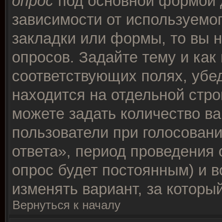
опрос
под основной формой 
зависимости от используемог
закладки или формы, то вы н
опросов. Задайте тему и как
соответствующих полях, убе
находится на отдельной стро
можете задать количество ва
пользователи при голосован
ответа», период проведения о
опрос будет постоянным) и 
изменять вариант, за которы
Вернуться к началу