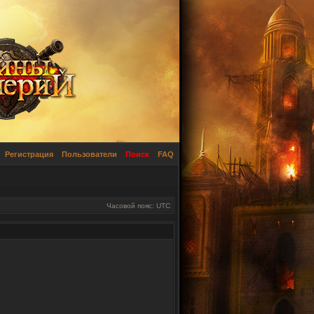
Регистрация
Пользователи
Поиск
FAQ
Часовой пояс: UTC