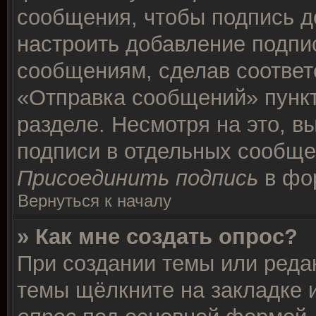
сообщения, чтобы подпись д
настроить добавление подпи
сообщениям, сделав соотве
«Отправка сообщений» пункт
разделе. Несмотря на это, в
подписи в отдельных сообще
Присоединить подпись
в фо
Вернуться к началу
» Как мне создать опрос?
При создании темы или реда
темы щёлкните на закладке 