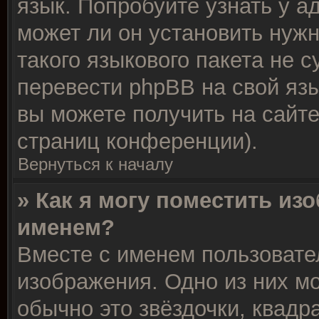
язык. Попробуйте узнать у 
может ли он установить нужн
такого языкового пакета не 
перевести phpBB на свой я
вы можете получить на сайт
страниц конференции).
Вернуться к началу
» Как я могу поместить из
именем?
Вместе с именем пользовате
изображения. Одно из них м
обычно это звёздочки, квадр