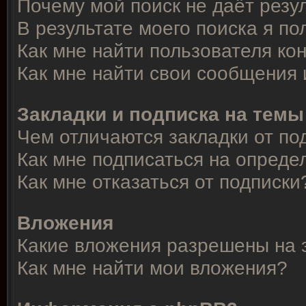
Почему мой поиск не даёт резу
В результате моего поиска я по
Как мне найти пользователя к
Как мне найти свои сообщения
Закладки и подписка на темы
Чем отличаются закладки от по
Как мне подписаться на опред
Как мне отказаться от подписки
Вложения
Какие вложения разрешены на 
Как мне найти мои вложения?