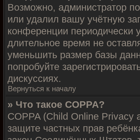
Возможно, администратор по
или удалил вашу учётную зап
конференции периодически у
длительное время не остав
уменьшить размер базы данн
попробуйте зарегистрировать
дискуссиях.
Вернуться к началу
» Что такое COPPA?
COPPA (Child Online Privacy a
защите частных прав ребёнка