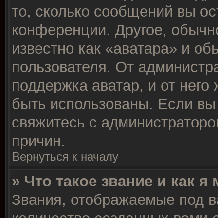
то, сколько сообщений вы ос
конференции. Другое, обычн
известно как «аватара» и об
пользователя. От администра
поддержка аватар, и от него 
быть использованы. Если вы
свяжитесь с администратор
причин.
Вернуться к началу
» Что такое звание и как я
Звания, отображаемые под 