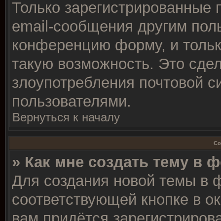
Только зарегистрированные 
email-сообщения другим пол
конференцию форму, и тольк
такую возможность. Это сдел
злоупотребления почтовой 
пользователями.
Вернуться к началу
Со
» Как мне создать тему в 
Для создания новой темы в 
соответствующей кнопке в о
вам придётся зарегистрирова