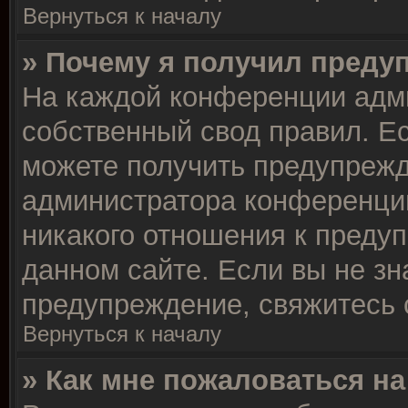
Вернуться к началу
» Почему я получил преду
На каждой конференции адм
собственный свод правил. Е
можете получить предупрежд
администратора конференции
никакого отношения к преду
данном сайте. Если вы не зн
предупреждение, свяжитесь 
Вернуться к началу
» Как мне пожаловаться н