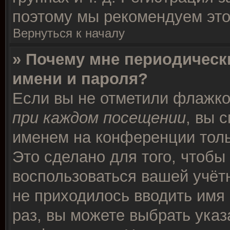
поэтому мы рекомендуем это
Вернуться к началу
» Почему мне периодическ
имени и пароля?
Если вы не отметили флажк
при каждом посещении
, вы 
именем на конференции толь
Это сделано для того, чтобы 
воспользоваться вашей учётн
не приходилось вводить имя
раз, вы можете выбрать указ