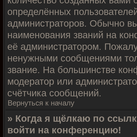
количество созданных вами
определённых пользователей
администраторов. Обычно в
наименования званий на кон
её администратором. Пожалу
ненужными сообщениями толь
звание. На большинстве кон
модератор или администрато
счётчика сообщений.
Вернуться к началу
» Когда я щёлкаю по ссылк
войти на конференцию!