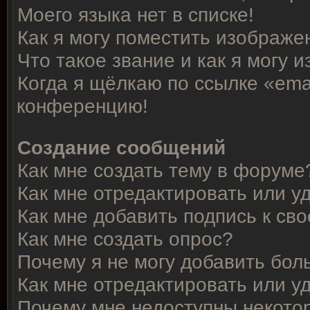
Моего языка нет в списке!
Как я могу поместить изображе
Что такое звание и как я могу 
Когда я щёлкаю по ссылке «emai
конференцию!
Создание сообщений
Как мне создать тему в форуме
Как мне отредактировать или 
Как мне добавить подпись к с
Как мне создать опрос?
Почему я не могу добавить бол
Как мне отредактировать или у
Почему мне недоступны некот