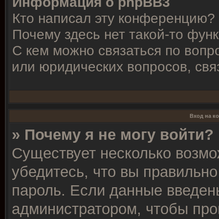
Информация о phpBB3
Кто написал эту конференцию?
Почему здесь нет такой-то фун
С кем можно связаться по вопр
или юридических вопросов, свя
Вход на к
» Почему я не могу войти?
Существует несколько возмо
убедитесь, что вы правильно
пароль. Если данные введен
администратором, чтобы про