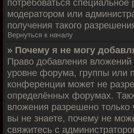
потребоваться специальное 
модератором или администр
получения такого разрешени
Вернуться к началу
» Почему я не могу добав
Право добавления вложений 
уровне форума, группы или 
конференции может не разр
определённых форумах. Такж
вложения разрешено только 
вы не знаете, почему не мож
свяжитесь с администраторо