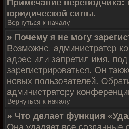
Примечание переводчика: 
юридической силы.
Вернуться к началу
» Почему я не могу зареги
Возможно, администратор ко
адрес или запретил имя, под
зарегистрироваться. Он такж
новых пользователей. Обрат
администратору конференци
Вернуться к началу
» Что делает функция «Уд
Она удаляет все созданные c