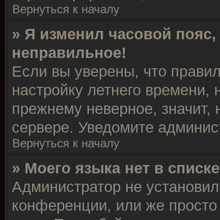
Вернуться к началу
» Я изменил часовой пояс,
неправильное!
Если вы уверены, что правил
настройку летнего времени, 
прежнему неверное, значит,
сервере. Уведомите админис
Вернуться к началу
» Моего языка нет в списке
Администратор не установил
конференции, или же просто