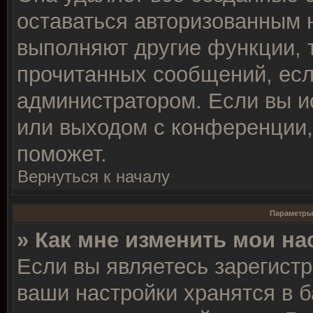
оставаться авторизованным 
выполняют другие функции, 
прочитанных сообщений, есл
администратором. Если вы и
или выходом с конференции,
поможет.
Вернуться к началу
Параметры
» Как мне изменить мои на
Если вы являетесь зарегист
ваши настройки хранятся в 