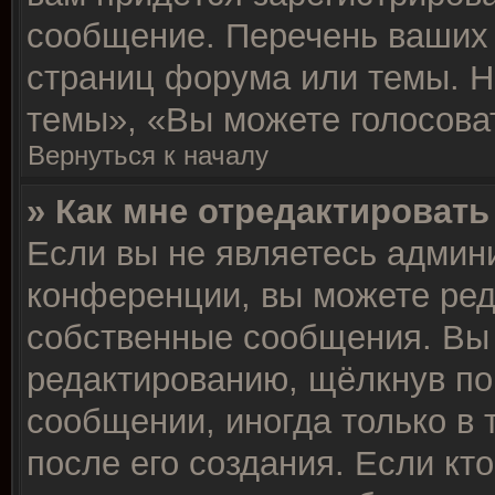
сообщение. Перечень ваших 
страниц форума или темы. Н
темы», «Вы можете голосовать
Вернуться к началу
» Как мне отредактироват
Если вы не являетесь админ
конференции, вы можете ред
собственные сообщения. Вы 
редактированию, щёлкнув по
сообщении, иногда только в 
после его создания. Если кт