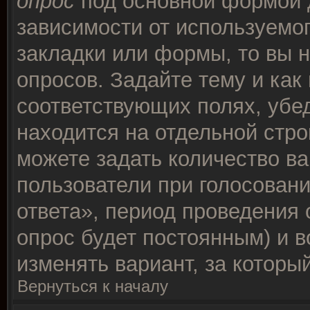
опрос
под основной формой 
зависимости от используемог
закладки или формы, то вы н
опросов. Задайте тему и как
соответствующих полях, убе
находится на отдельной стро
можете задать количество ва
пользователи при голосован
ответа», период проведения о
опрос будет постоянным) и 
изменять вариант, за которы
Вернуться к началу