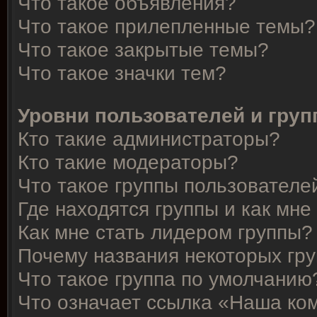
Что такое объявления?
Что такое прилепленные темы?
Что такое закрытые темы?
Что такое значки тем?
Уровни пользователей и гру
Кто такие администраторы?
Кто такие модераторы?
Что такое группы пользователе
Где находятся группы и как мне
Как мне стать лидером группы?
Почему названия некоторых гр
Что такое группа по умолчанию
Что означает ссылка «Наша ко