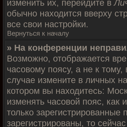
изменить их, перейдите в
Ли
обычно находится вверху ст
все свои настройки.
Вернуться к началу
» На конференции неправи
Возможно, отображается вре
часовому поясу, а не к тому,
случае измените в личных на
котором вы находитесь: Москв
изменять часовой пояс, как 
только зарегистрированные п
зарегистрированы, то сейчас