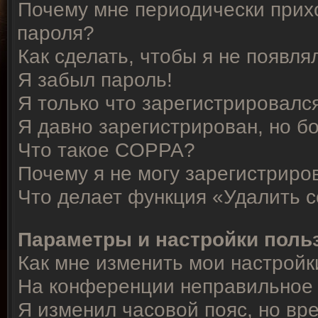
Почему мне периодически прихо
пароля?
Как сделать, чтобы я не появля
Я забыл пароль!
Я только что зарегистрировался
Я давно зарегистрирован, но б
Что такое COPPA?
Почему я не могу зарегистриро
Что делает функция «Удалить 
Параметры и настройки поль
Как мне изменить мои настройк
На конференции неправильное 
Я изменил часовой пояс, но вр