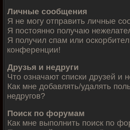
Личные сообщения
Я не могу отправить личные со
Я постоянно получаю нежелате
Я получил спам или оскорбитель
конференции!
Друзья и недруги
Что означают списки друзей и 
Как мне добавлять/удалять пол
недругов?
Поиск по форумам
Как мне выполнить поиск по ф