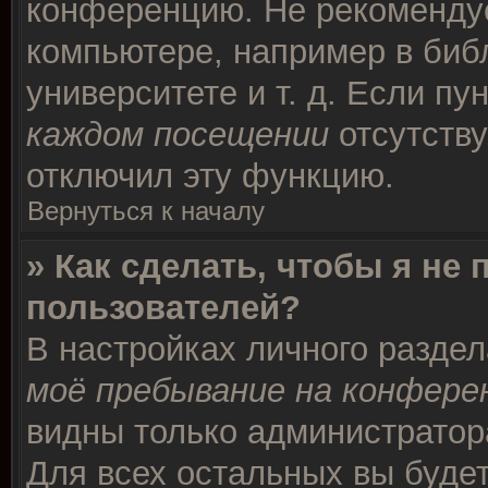
конференцию. Не рекомендуе
компьютере, например в биб
университете и т. д. Если пу
каждом посещении
отсутству
отключил эту функцию.
Вернуться к началу
» Как сделать, чтобы я не
пользователей?
В настройках личного разде
моё пребывание на конфере
видны только администратор
Для всех остальных вы буде