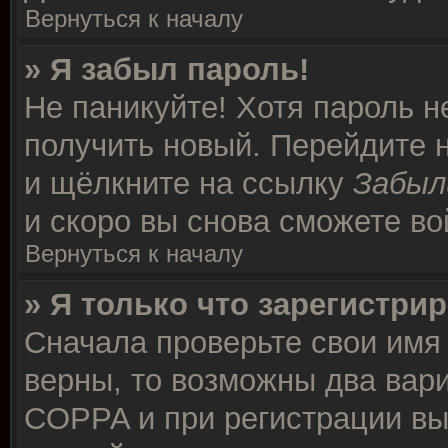
Вернуться к началу
» Я забыл пароль!
Не паникуйте! Хотя пароль н
получить новый. Перейдите 
и щёлкните на ссылку
Забыл
и скоро вы снова сможете в
Вернуться к началу
» Я только что зарегистрир
Сначала проверьте свои имя 
верны, то возможны два вар
COPPA и при регистрации вы 