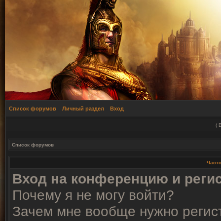
Список форумов
Личный раздел
Вход
(
Список форумов
Част
Вход на конференцию и реги
Почему я не могу войти?
Зачем мне вообще нужно регис