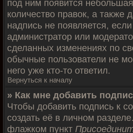
под ним появится небольшая
количество правок, а также д
надпись не появляется, есл
администратор или модератор
сделанных изменениях по св
обычные пользователи не мо
него уже кто-то ответил.
Вернуться к началу
» Как мне добавить подпи
Чтобы добавить подпись к с
создать её в личном разделе
флажком пункт
Присоединит