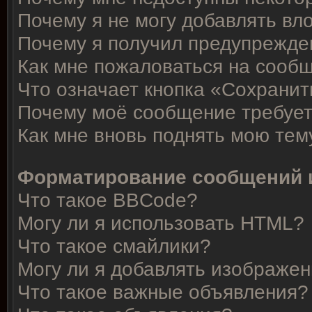
Почему я не могу добавлять вл
Почему я получил предупрежде
Как мне пожаловаться на сооб
Что означает кнопка «Сохрани
Почему моё сообщение требует
Как мне вновь поднять мою тем
Форматирование сообщений 
Что такое BBCode?
Могу ли я использовать HTML?
Что такое смайлики?
Могу ли я добавлять изображе
Что такое важные объявления?