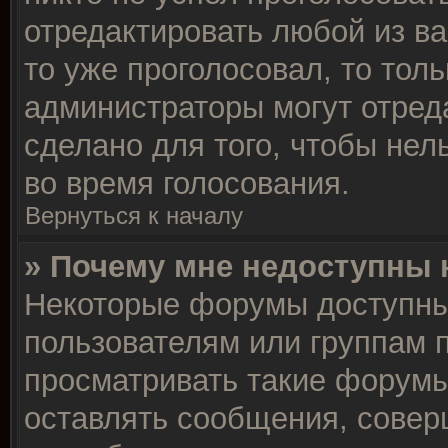
отредактировать любой из ва
то уже проголосовал, то тол
администраторы могут отреда
сделано для того, чтобы нел
во время голосования.
Вернуться к началу
» Почему мне недоступны
Некоторые форумы доступны
пользователям или группам 
просматривать такие форумы,
оставлять сообщения, совер