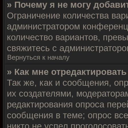
» Почему я не могу добави
Ограничение количества вар
администратором конференц
количество вариантов, прев
свяжитесь с администраторо
Вернуться к началу
» Как мне отредактировать
Так же, как и сообщения, оп
их создателями, модератора
редактирования опроса пере
сообщения в теме; опрос все
никто не успел проголосоват