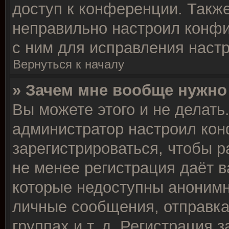
доступ к конференции. Такж
неправильно настроил конф
с ним для исправления настр
Вернуться к началу
» Зачем мне вообще нужно
Вы можете этого и не делать.
администратор настроил ко
зарегистрироваться, чтобы р
не менее регистрация даёт 
которые недоступны анонимн
личные сообщения, отправка
группах и т. д. Регистрация з