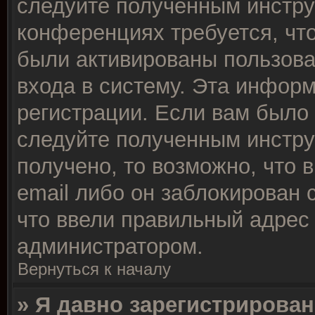
следуйте полученным инстру
конференциях требуется, чт
были активированы пользов
входа в систему. Эта инфор
регистрации. Если вам было
следуйте полученным инстру
получено, то возможно, что 
email либо он заблокирован
что ввели правильный адрес 
администратором.
Вернуться к началу
» Я давно зарегистрирован