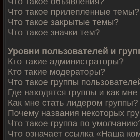
Что такое объявления?
Что такое прилепленные темы?
Что такое закрытые темы?
Что такое значки тем?
Уровни пользователей и гру
Кто такие администраторы?
Кто такие модераторы?
Что такое группы пользователе
Где находятся группы и как мне
Как мне стать лидером группы?
Почему названия некоторых гр
Что такое группа по умолчанию
Что означает ссылка «Наша ко