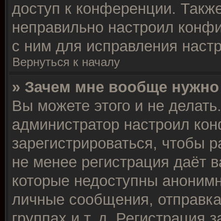
доступ к конференции. Такж
неправильно настроил конф
с ним для исправления настр
Вернуться к началу
» Зачем мне вообще нужно
Вы можете этого и не делать.
администратор настроил ко
зарегистрироваться, чтобы р
не менее регистрация даёт 
которые недоступны анонимн
личные сообщения, отправка
группах и т. д. Регистрация з