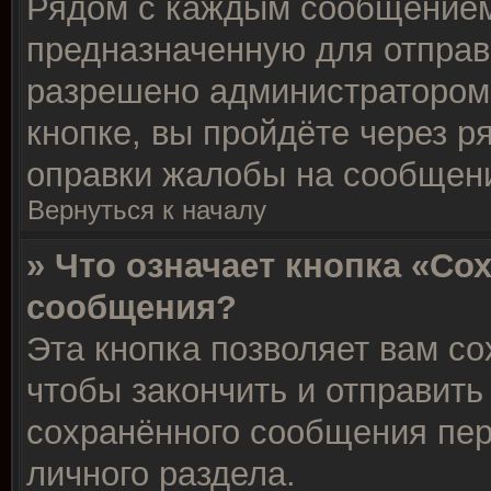
Рядом с каждым сообщением 
предназначенную для отправк
разрешено администратором
кнопке, вы пройдёте через р
оправки жалобы на сообщен
Вернуться к началу
» Что означает кнопка «Со
сообщения?
Эта кнопка позволяет вам со
чтобы закончить и отправить 
сохранённого сообщения пер
личного раздела.