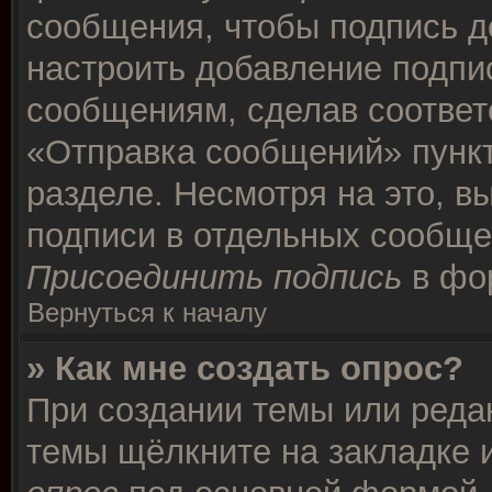
сообщения, чтобы подпись д
настроить добавление подпи
сообщениям, сделав соотве
«Отправка сообщений» пункт
разделе. Несмотря на это, в
подписи в отдельных сообще
Присоединить подпись
в фо
Вернуться к началу
» Как мне создать опрос?
При создании темы или реда
темы щёлкните на закладке 