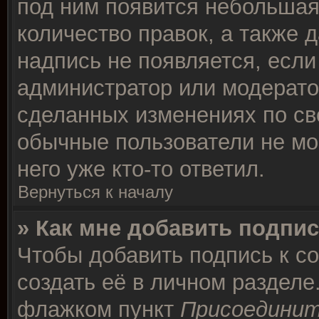
под ним появится небольшая
количество правок, а также д
надпись не появляется, есл
администратор или модератор
сделанных изменениях по св
обычные пользователи не мо
него уже кто-то ответил.
Вернуться к началу
» Как мне добавить подпи
Чтобы добавить подпись к с
создать её в личном разделе
флажком пункт
Присоединит