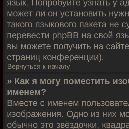
язык. Попробуйте узнать у 
может ли он установить нужн
такого языкового пакета не 
перевести phpBB на свой я
вы можете получить на сайт
страниц конференции).
Вернуться к началу
» Как я могу поместить из
именем?
Вместе с именем пользовате
изображения. Одно из них м
обычно это звёздочки, квадр