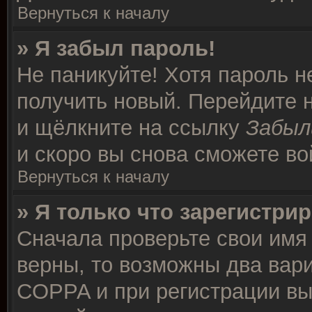
Вернуться к началу
» Я забыл пароль!
Не паникуйте! Хотя пароль н
получить новый. Перейдите 
и щёлкните на ссылку
Забыл
и скоро вы снова сможете в
Вернуться к началу
» Я только что зарегистрир
Сначала проверьте свои имя 
верны, то возможны два вар
COPPA и при регистрации вы 