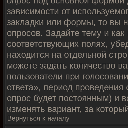
опрос
под основной формой 
зависимости от используемог
закладки или формы, то вы н
опросов. Задайте тему и как
соответствующих полях, убе
находится на отдельной стро
можете задать количество ва
пользователи при голосован
ответа», период проведения о
опрос будет постоянным) и 
изменять вариант, за которы
Вернуться к началу