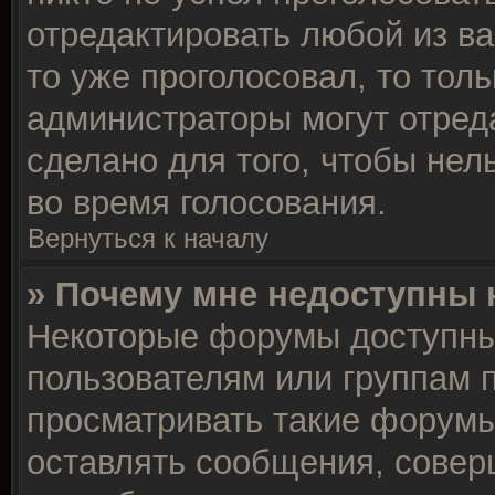
отредактировать любой из ва
то уже проголосовал, то тол
администраторы могут отреда
сделано для того, чтобы нел
во время голосования.
Вернуться к началу
» Почему мне недоступны
Некоторые форумы доступны
пользователям или группам 
просматривать такие форумы,
оставлять сообщения, совер