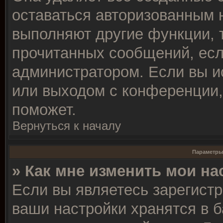
оставаться авторизованным 
выполняют другие функции, 
прочитанных сообщений, есл
администратором. Если вы и
или выходом с конференции,
поможет.
Вернуться к началу
Параметры
» Как мне изменить мои на
Если вы являетесь зарегист
ваши настройки хранятся в 