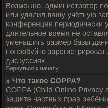
Возможно, администратор по
или удалил вашу учётную зап
конференции периодически у
длительное время не остав
уменьшить размер базы данн
попробуйте зарегистрировать
дискуссиях.
Вернуться к началу
» Что такое COPPA?
COPPA (Child Online Privacy a
защите частных прав ребёнка