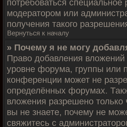
потребоваться специальное 
модератором или администр
получения такого разрешени
Вернуться к началу
» Почему я не могу добав
Право добавления вложений 
уровне форума, группы или 
конференции может не разр
определённых форумах. Такж
вложения разрешено только 
вы не знаете, почему не мож
свяжитесь с администраторо