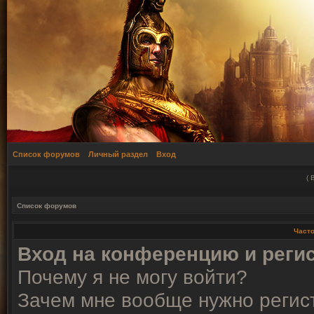
Список форумов
Личный раздел
Вход
(
Список форумов
Част
Вход на конференцию и реги
Почему я не могу войти?
Зачем мне вообще нужно регис