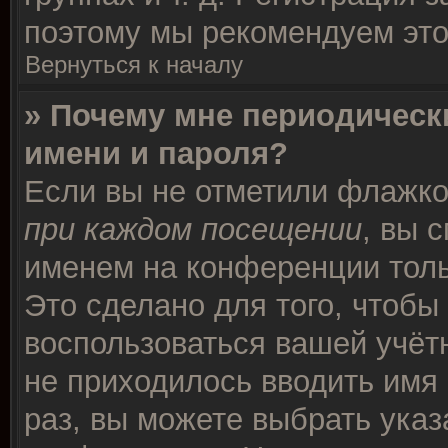
поэтому мы рекомендуем это
Вернуться к началу
» Почему мне периодическ
имени и пароля?
Если вы не отметили флажк
при каждом посещении
, вы 
именем на конференции толь
Это сделано для того, чтобы 
воспользоваться вашей учётн
не приходилось вводить имя
раз, вы можете выбрать указ