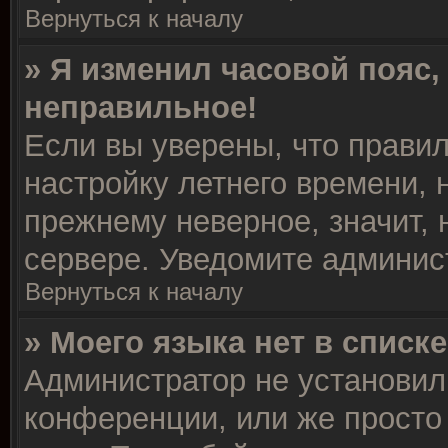
Вернуться к началу
» Я изменил часовой пояс,
неправильное!
Если вы уверены, что правил
настройку летнего времени, 
прежнему неверное, значит,
сервере. Уведомите админис
Вернуться к началу
» Моего языка нет в списке
Администратор не установил
конференции, или же просто