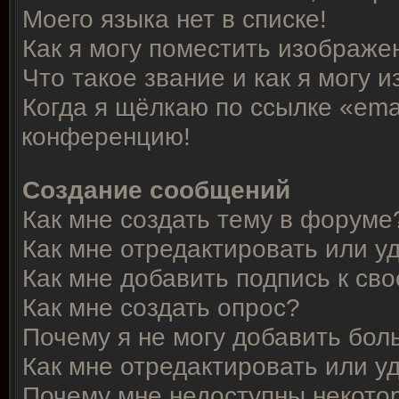
Моего языка нет в списке!
Как я могу поместить изображе
Что такое звание и как я могу 
Когда я щёлкаю по ссылке «emai
конференцию!
Создание сообщений
Как мне создать тему в форуме
Как мне отредактировать или 
Как мне добавить подпись к с
Как мне создать опрос?
Почему я не могу добавить бол
Как мне отредактировать или у
Почему мне недоступны некот