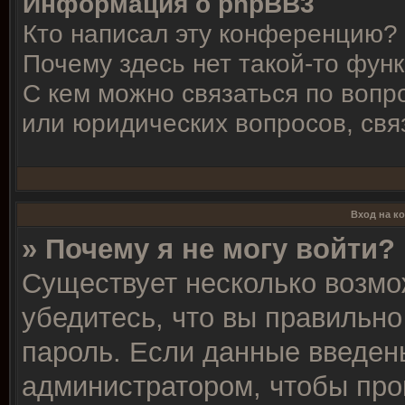
Информация о phpBB3
Кто написал эту конференцию?
Почему здесь нет такой-то фун
С кем можно связаться по вопр
или юридических вопросов, свя
Вход на к
» Почему я не могу войти?
Существует несколько возмо
убедитесь, что вы правильно
пароль. Если данные введен
администратором, чтобы про