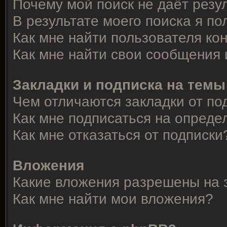
Почему мой поиск не даёт резу
В результате моего поиска я по
Как мне найти пользователя к
Как мне найти свои сообщения
Закладки и подписка на темы
Чем отличаются закладки от по
Как мне подписаться на опред
Как мне отказаться от подписки
Вложения
Какие вложения разрешены на 
Как мне найти мои вложения?