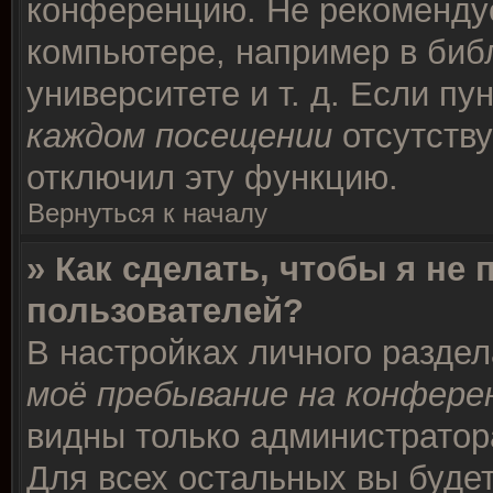
конференцию. Не рекомендуе
компьютере, например в биб
университете и т. д. Если пу
каждом посещении
отсутству
отключил эту функцию.
Вернуться к началу
» Как сделать, чтобы я не
пользователей?
В настройках личного разде
моё пребывание на конфере
видны только администратор
Для всех остальных вы буде