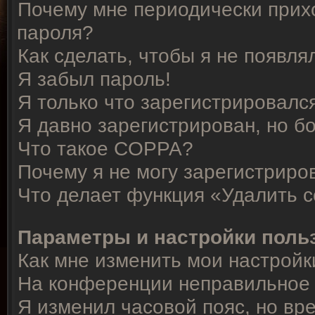
Почему мне периодически прихо
пароля?
Как сделать, чтобы я не появля
Я забыл пароль!
Я только что зарегистрировался
Я давно зарегистрирован, но б
Что такое COPPA?
Почему я не могу зарегистриро
Что делает функция «Удалить 
Параметры и настройки поль
Как мне изменить мои настройк
На конференции неправильное 
Я изменил часовой пояс, но вр