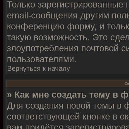
Только зарегистрированные 
email-сообщения другим пол
конференцию форму, и тольк
такую возможность. Это сдел
злоупотребления почтовой 
пользователями.
Вернуться к началу
Со
» Как мне создать тему в 
Для создания новой темы в 
соответствующей кнопке в о
вам придётся зарегистрирова