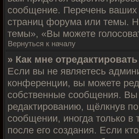
сообщение. Перечень ваших 
страниц форума или темы. Н
темы», «Вы можете голосовать
Вернуться к началу
» Как мне отредактироват
Если вы не являетесь админ
конференции, вы можете ред
собственные сообщения. Вы 
редактированию, щёлкнув по
сообщении, иногда только в 
после его создания. Если кт