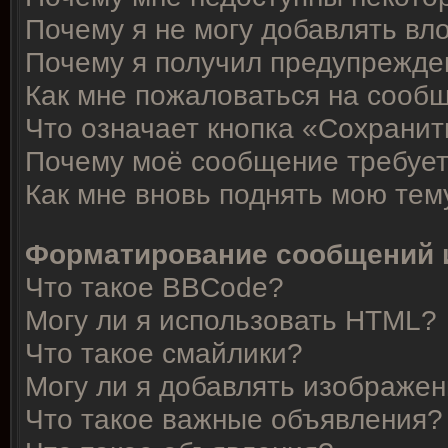
Почему я не могу добавлять вл
Почему я получил предупрежде
Как мне пожаловаться на сооб
Что означает кнопка «Сохрани
Почему моё сообщение требует
Как мне вновь поднять мою тем
Форматирование сообщений 
Что такое BBCode?
Могу ли я использовать HTML?
Что такое смайлики?
Могу ли я добавлять изображе
Что такое важные объявления?