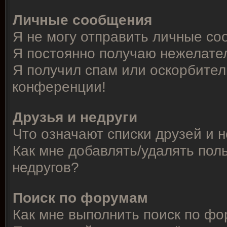
Личные сообщения
Я не могу отправить личные со
Я постоянно получаю нежелате
Я получил спам или оскорбитель
конференции!
Друзья и недруги
Что означают списки друзей и 
Как мне добавлять/удалять пол
недругов?
Поиск по форумам
Как мне выполнить поиск по ф