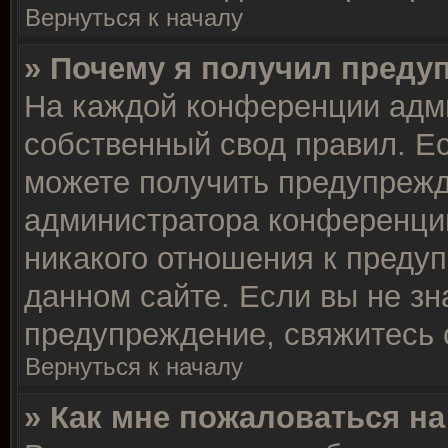
Вернуться к началу
» Почему я получил преду
На каждой конференции адм
собственный свод правил. Е
можете получить предупрежд
администратора конференции
никакого отношения к преду
данном сайте. Если вы не зн
предупреждение, свяжитесь 
Вернуться к началу
» Как мне пожаловаться н