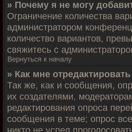
» Почему я не могу добави
Ограничение количества вар
администратором конференц
количество вариантов, прев
свяжитесь с администраторо
Вернуться к началу
» Как мне отредактировать
Так же, как и сообщения, оп
их создателями, модератора
редактирования опроса пере
сообщения в теме; опрос все
никто не успел проголосоват