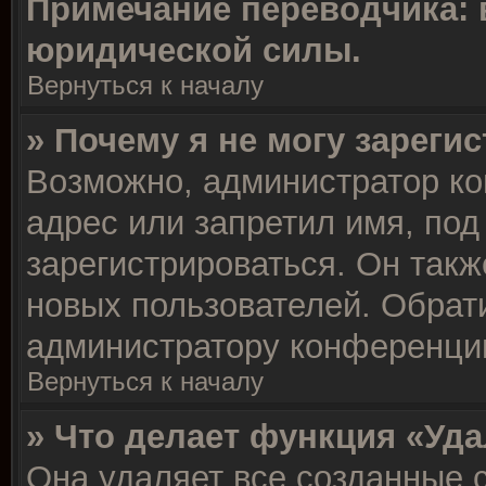
Примечание переводчика: 
юридической силы.
Вернуться к началу
» Почему я не могу зареги
Возможно, администратор ко
адрес или запретил имя, под
зарегистрироваться. Он такж
новых пользователей. Обрат
администратору конференци
Вернуться к началу
» Что делает функция «Уд
Она удаляет все созданные c