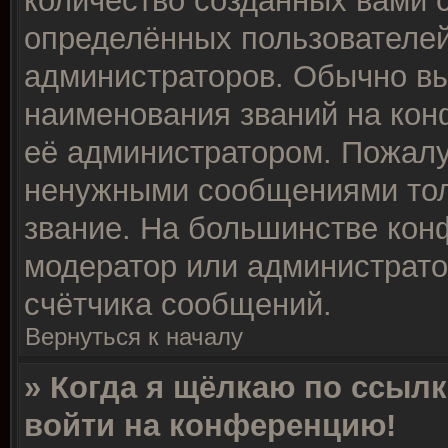
количество созданных вами
определённых пользователей
администраторов. Обычно в
наименования званий на кон
её администратором. Пожалу
ненужными сообщениями толь
звание. На большинстве кон
модератор или администрато
счётчика сообщений.
Вернуться к началу
» Когда я щёлкаю по ссылк
войти на конференцию!