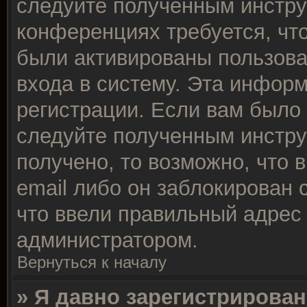
следуйте полученным инстру
конференциях требуется, чт
были активированы пользов
входа в систему. Эта инфор
регистрации. Если вам было
следуйте полученным инстру
получено, то возможно, что 
email либо он заблокирован
что ввели правильный адрес 
администратором.
Вернуться к началу
» Я давно зарегистрирован