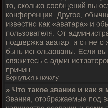
то, сколько сообщений вы ос
конференции. Другое, обычн
известно как «аватара» и об
пользователя. От администра
поддержка аватар, и от него 
быть использованы. Если вы
свяжитесь с администратор
причин.
Вернуться к началу
» Что такое звание и как я
Звания, отображаемые под 