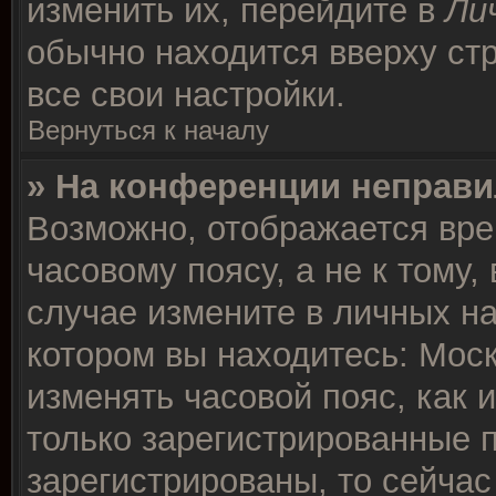
изменить их, перейдите в
Ли
обычно находится вверху ст
все свои настройки.
Вернуться к началу
» На конференции неправи
Возможно, отображается вре
часовому поясу, а не к тому,
случае измените в личных на
котором вы находитесь: Москв
изменять часовой пояс, как 
только зарегистрированные п
зарегистрированы, то сейчас