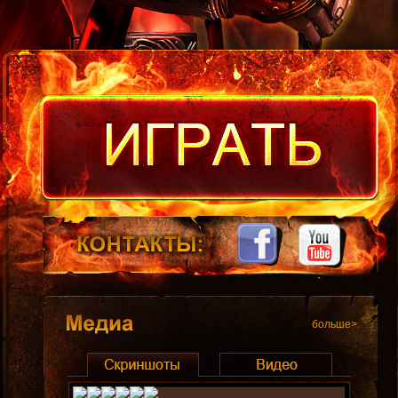
больше>